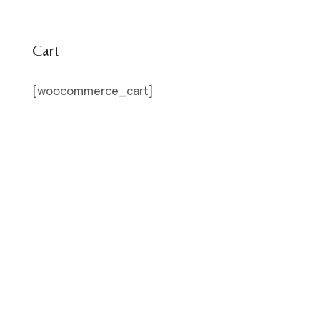
Cart
[woocommerce_cart]